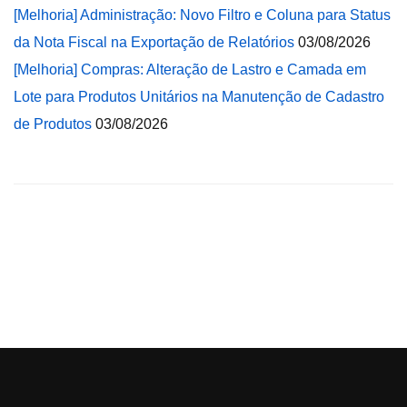
[Melhoria] Administração: Novo Filtro e Coluna para Status
da Nota Fiscal na Exportação de Relatórios
03/08/2026
[Melhoria] Compras: Alteração de Lastro e Camada em
Lote para Produtos Unitários na Manutenção de Cadastro
de Produtos
03/08/2026