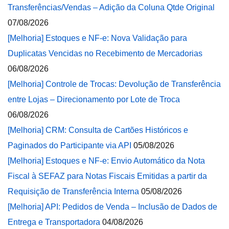
Transferências/Vendas – Adição da Coluna Qtde Original
07/08/2026
[Melhoria] Estoques e NF-e: Nova Validação para
Duplicatas Vencidas no Recebimento de Mercadorias
06/08/2026
[Melhoria] Controle de Trocas: Devolução de Transferência
entre Lojas – Direcionamento por Lote de Troca
06/08/2026
[Melhoria] CRM: Consulta de Cartões Históricos e
Paginados do Participante via API
05/08/2026
[Melhoria] Estoques e NF-e: Envio Automático da Nota
Fiscal à SEFAZ para Notas Fiscais Emitidas a partir da
Requisição de Transferência Interna
05/08/2026
[Melhoria] API: Pedidos de Venda – Inclusão de Dados de
Entrega e Transportadora
04/08/2026