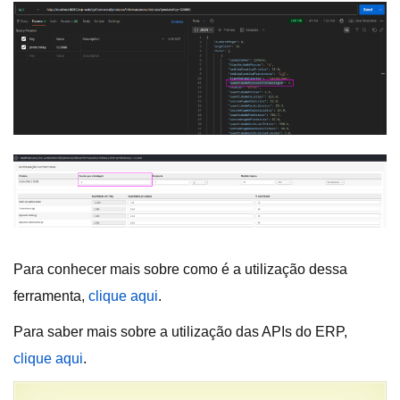
Para conhecer mais sobre como é a utilização dessa
ferramenta,
clique aqui
.
Para saber mais sobre a utilização das APIs do ERP,
clique aqui
.