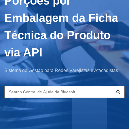
Porções por
Embalagem da Ficha
Técnica do Produto
via API
Sistema de Gestão para Redes Varejistas e Atacadistas
Search
for: