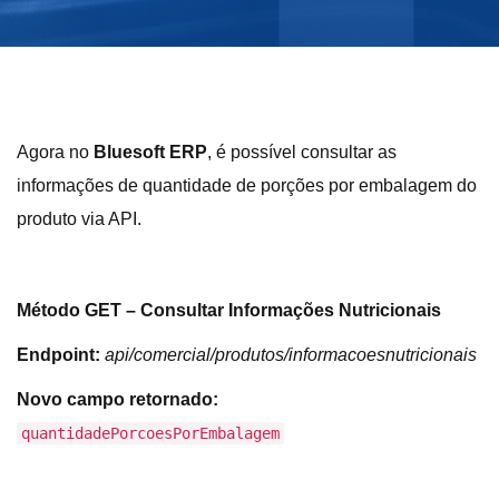
Agora no
Bluesoft ERP
, é possível consultar as
informações de quantidade de porções por embalagem do
produto via API.
Método GET – Consultar Informações Nutricionais
Endpoint:
api/comercial/produtos/informacoesnutricionais
Novo campo retornado:
quantidadePorcoesPorEmbalagem