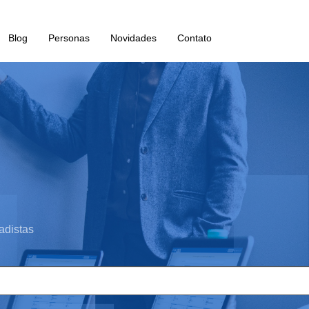
Blog
Personas
Novidades
Contato
adistas