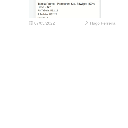
07/03/2022
Hugo Ferreira