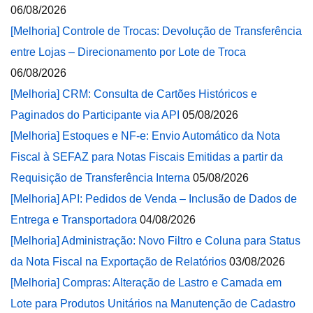
06/08/2026
[Melhoria] Controle de Trocas: Devolução de Transferência
entre Lojas – Direcionamento por Lote de Troca
06/08/2026
[Melhoria] CRM: Consulta de Cartões Históricos e
Paginados do Participante via API
05/08/2026
[Melhoria] Estoques e NF-e: Envio Automático da Nota
Fiscal à SEFAZ para Notas Fiscais Emitidas a partir da
Requisição de Transferência Interna
05/08/2026
[Melhoria] API: Pedidos de Venda – Inclusão de Dados de
Entrega e Transportadora
04/08/2026
[Melhoria] Administração: Novo Filtro e Coluna para Status
da Nota Fiscal na Exportação de Relatórios
03/08/2026
[Melhoria] Compras: Alteração de Lastro e Camada em
Lote para Produtos Unitários na Manutenção de Cadastro