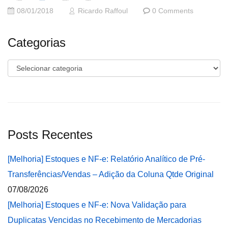
08/01/2018
Ricardo Raffoul
0 Comments
Categorias
Categorias
Posts Recentes
[Melhoria] Estoques e NF-e: Relatório Analítico de Pré-
Transferências/Vendas – Adição da Coluna Qtde Original
07/08/2026
[Melhoria] Estoques e NF-e: Nova Validação para
Duplicatas Vencidas no Recebimento de Mercadorias