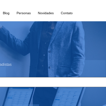
Blog
Personas
Novidades
Contato
adistas