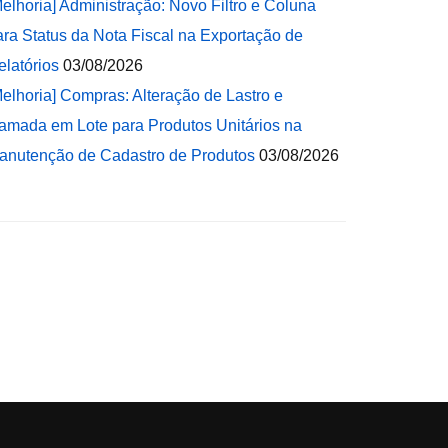
Melhoria] Administração: Novo Filtro e Coluna
ara Status da Nota Fiscal na Exportação de
elatórios
03/08/2026
Melhoria] Compras: Alteração de Lastro e
amada em Lote para Produtos Unitários na
anutenção de Cadastro de Produtos
03/08/2026