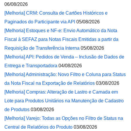
06/08/2026
[Melhoria] CRM: Consulta de Cartões Históricos e
Paginados do Participante via API
05/08/2026
[Melhoria] Estoques e NF-e: Envio Automático da Nota
Fiscal à SEFAZ para Notas Fiscais Emitidas a partir da
Requisição de Transferência Interna
05/08/2026
[Melhoria] API: Pedidos de Venda – Inclusão de Dados de
Entrega e Transportadora
04/08/2026
[Melhoria] Administração: Novo Filtro e Coluna para Status
da Nota Fiscal na Exportação de Relatórios
03/08/2026
[Melhoria] Compras: Alteração de Lastro e Camada em
Lote para Produtos Unitários na Manutenção de Cadastro
de Produtos
03/08/2026
[Melhoria] Varejo: Todas as Opções no Filtro de Status na
Central de Relatórios do Produto
03/08/2026