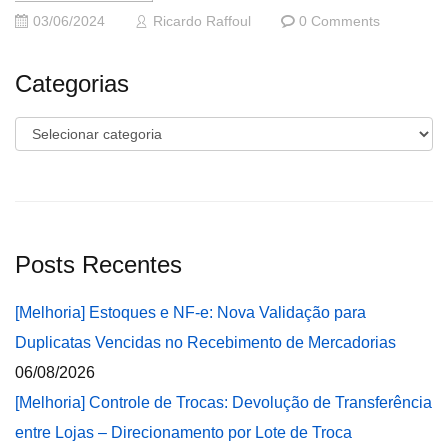
03/06/2024
Ricardo Raffoul
0 Comments
Categorias
Categorias
Posts Recentes
[Melhoria] Estoques e NF-e: Nova Validação para
Duplicatas Vencidas no Recebimento de Mercadorias
06/08/2026
[Melhoria] Controle de Trocas: Devolução de Transferência
entre Lojas – Direcionamento por Lote de Troca