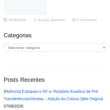
28/06/2016
Ricardo Machado
0 Comments
Categorias
Categorias
Posts Recentes
[Melhoria] Estoques e NF-e: Relatório Analítico de Pré-
Transferências/Vendas – Adição da Coluna Qtde Original
07/08/2026