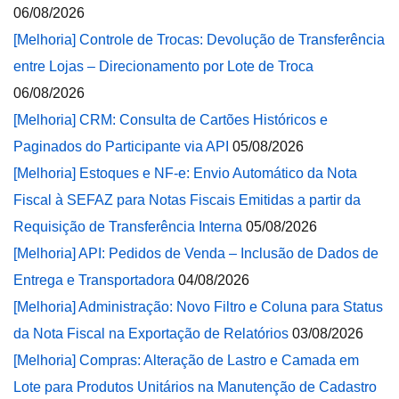
06/08/2026
[Melhoria] Controle de Trocas: Devolução de Transferência
entre Lojas – Direcionamento por Lote de Troca
06/08/2026
[Melhoria] CRM: Consulta de Cartões Históricos e
Paginados do Participante via API
05/08/2026
[Melhoria] Estoques e NF-e: Envio Automático da Nota
Fiscal à SEFAZ para Notas Fiscais Emitidas a partir da
Requisição de Transferência Interna
05/08/2026
[Melhoria] API: Pedidos de Venda – Inclusão de Dados de
Entrega e Transportadora
04/08/2026
[Melhoria] Administração: Novo Filtro e Coluna para Status
da Nota Fiscal na Exportação de Relatórios
03/08/2026
[Melhoria] Compras: Alteração de Lastro e Camada em
Lote para Produtos Unitários na Manutenção de Cadastro