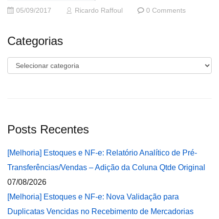
05/09/2017
Ricardo Raffoul
0 Comments
Categorias
Categorias
Posts Recentes
[Melhoria] Estoques e NF-e: Relatório Analítico de Pré-
Transferências/Vendas – Adição da Coluna Qtde Original
07/08/2026
[Melhoria] Estoques e NF-e: Nova Validação para
Duplicatas Vencidas no Recebimento de Mercadorias