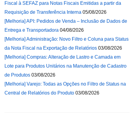
Fiscal à SEFAZ para Notas Fiscais Emitidas a partir da
Requisição de Transferência Interna
05/08/2026
[Melhoria] API: Pedidos de Venda – Inclusão de Dados de
Entrega e Transportadora
04/08/2026
[Melhoria] Administração: Novo Filtro e Coluna para Status
da Nota Fiscal na Exportação de Relatórios
03/08/2026
[Melhoria] Compras: Alteração de Lastro e Camada em
Lote para Produtos Unitários na Manutenção de Cadastro
de Produtos
03/08/2026
[Melhoria] Varejo: Todas as Opções no Filtro de Status na
Central de Relatórios do Produto
03/08/2026