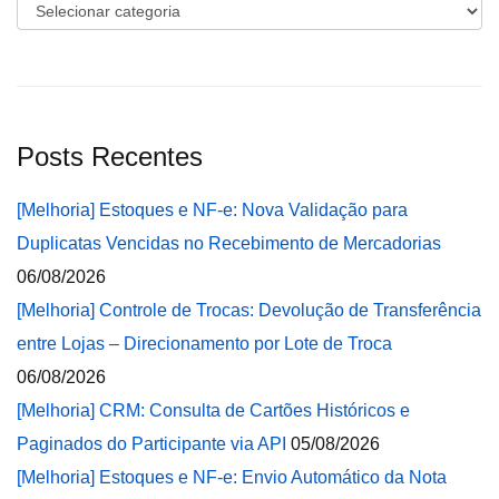
Categorias
Posts Recentes
[Melhoria] Estoques e NF-e: Nova Validação para
Duplicatas Vencidas no Recebimento de Mercadorias
06/08/2026
[Melhoria] Controle de Trocas: Devolução de Transferência
entre Lojas – Direcionamento por Lote de Troca
06/08/2026
[Melhoria] CRM: Consulta de Cartões Históricos e
Paginados do Participante via API
05/08/2026
[Melhoria] Estoques e NF-e: Envio Automático da Nota