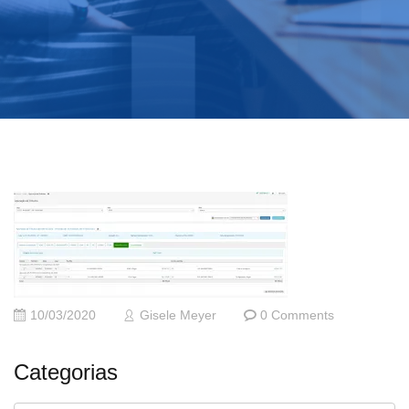
10/03/2020
Gisele Meyer
0 Comments
Categorias