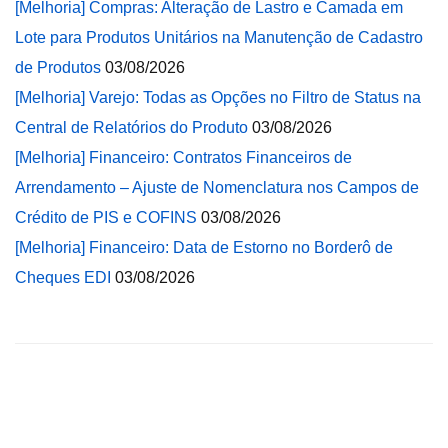
[Melhoria] Compras: Alteração de Lastro e Camada em
Lote para Produtos Unitários na Manutenção de Cadastro
de Produtos
03/08/2026
[Melhoria] Varejo: Todas as Opções no Filtro de Status na
Central de Relatórios do Produto
03/08/2026
[Melhoria] Financeiro: Contratos Financeiros de
Arrendamento – Ajuste de Nomenclatura nos Campos de
Crédito de PIS e COFINS
03/08/2026
[Melhoria] Financeiro: Data de Estorno no Borderô de
Cheques EDI
03/08/2026