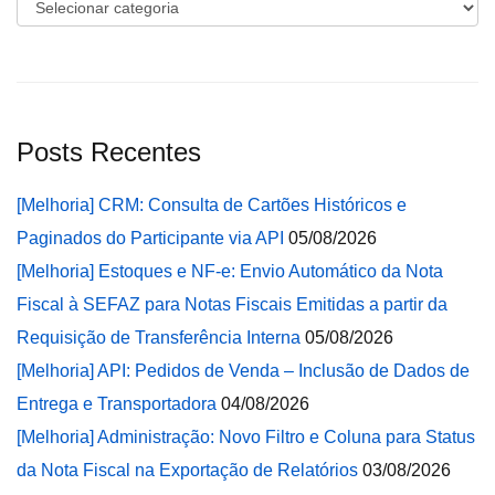
Categorias
Posts Recentes
[Melhoria] CRM: Consulta de Cartões Históricos e
Paginados do Participante via API
05/08/2026
[Melhoria] Estoques e NF-e: Envio Automático da Nota
Fiscal à SEFAZ para Notas Fiscais Emitidas a partir da
Requisição de Transferência Interna
05/08/2026
[Melhoria] API: Pedidos de Venda – Inclusão de Dados de
Entrega e Transportadora
04/08/2026
[Melhoria] Administração: Novo Filtro e Coluna para Status
da Nota Fiscal na Exportação de Relatórios
03/08/2026