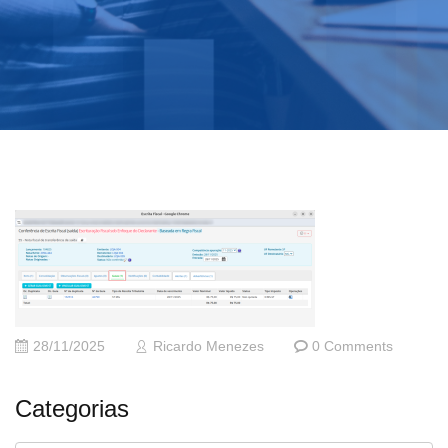
28/11/2025
Ricardo Menezes
0 Comments
Categorias