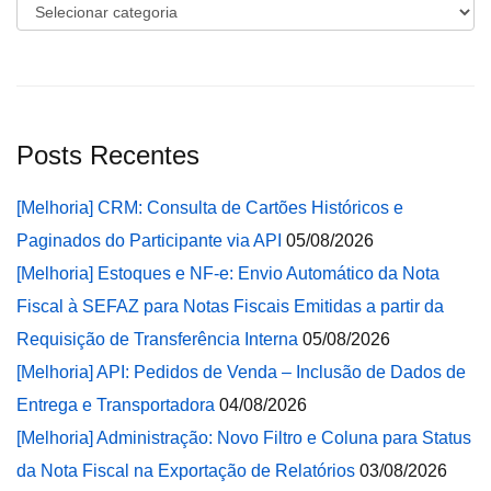
Categorias
Posts Recentes
[Melhoria] CRM: Consulta de Cartões Históricos e
Paginados do Participante via API
05/08/2026
[Melhoria] Estoques e NF-e: Envio Automático da Nota
Fiscal à SEFAZ para Notas Fiscais Emitidas a partir da
Requisição de Transferência Interna
05/08/2026
[Melhoria] API: Pedidos de Venda – Inclusão de Dados de
Entrega e Transportadora
04/08/2026
[Melhoria] Administração: Novo Filtro e Coluna para Status
da Nota Fiscal na Exportação de Relatórios
03/08/2026