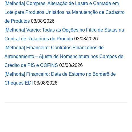
[Melhoria] Compras: Alteração de Lastro e Camada em
Lote para Produtos Unitários na Manutenção de Cadastro
de Produtos
03/08/2026
[Melhoria] Varejo: Todas as Opções no Filtro de Status na
Central de Relatórios do Produto
03/08/2026
[Melhoria] Financeiro: Contratos Financeiros de
Arrendamento – Ajuste de Nomenclatura nos Campos de
Crédito de PIS e COFINS
03/08/2026
[Melhoria] Financeiro: Data de Estorno no Borderô de
Cheques EDI
03/08/2026