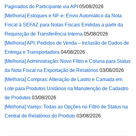
Paginados do Participante via API
05/08/2026
[Melhoria] Estoques e NF-e: Envio Automático da Nota
Fiscal à SEFAZ para Notas Fiscais Emitidas a partir da
Requisição de Transferência Interna
05/08/2026
[Melhoria] API: Pedidos de Venda – Inclusão de Dados de
Entrega e Transportadora
04/08/2026
[Melhoria] Administração: Novo Filtro e Coluna para Status
da Nota Fiscal na Exportação de Relatórios
03/08/2026
[Melhoria] Compras: Alteração de Lastro e Camada em
Lote para Produtos Unitários na Manutenção de Cadastro
de Produtos
03/08/2026
[Melhoria] Varejo: Todas as Opções no Filtro de Status na
Central de Relatórios do Produto
03/08/2026