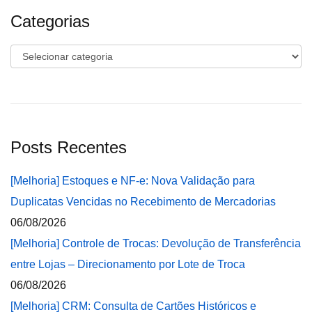
Categorias
Categorias
Posts Recentes
[Melhoria] Estoques e NF-e: Nova Validação para
Duplicatas Vencidas no Recebimento de Mercadorias
06/08/2026
[Melhoria] Controle de Trocas: Devolução de Transferência
entre Lojas – Direcionamento por Lote de Troca
06/08/2026
[Melhoria] CRM: Consulta de Cartões Históricos e