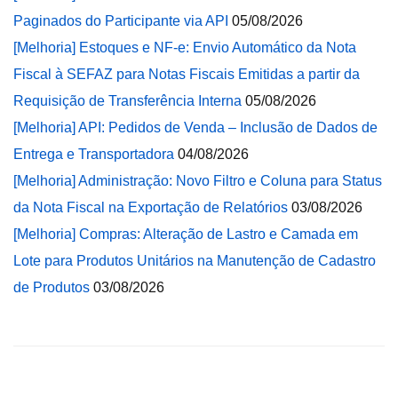
Paginados do Participante via API
05/08/2026
[Melhoria] Estoques e NF-e: Envio Automático da Nota
Fiscal à SEFAZ para Notas Fiscais Emitidas a partir da
Requisição de Transferência Interna
05/08/2026
[Melhoria] API: Pedidos de Venda – Inclusão de Dados de
Entrega e Transportadora
04/08/2026
[Melhoria] Administração: Novo Filtro e Coluna para Status
da Nota Fiscal na Exportação de Relatórios
03/08/2026
[Melhoria] Compras: Alteração de Lastro e Camada em
Lote para Produtos Unitários na Manutenção de Cadastro
de Produtos
03/08/2026