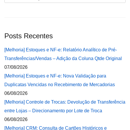
Posts Recentes
[Melhoria] Estoques e NF-e: Relatório Analítico de Pré-
Transferências/Vendas – Adição da Coluna Qtde Original
07/08/2026
[Melhoria] Estoques e NF-e: Nova Validação para
Duplicatas Vencidas no Recebimento de Mercadorias
06/08/2026
[Melhoria] Controle de Trocas: Devolução de Transferência
entre Lojas – Direcionamento por Lote de Troca
06/08/2026
[Melhoria] CRM: Consulta de Cartões Históricos e