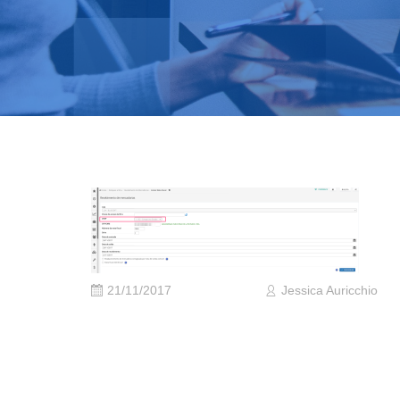
21/11/2017
Jessica Auricchio