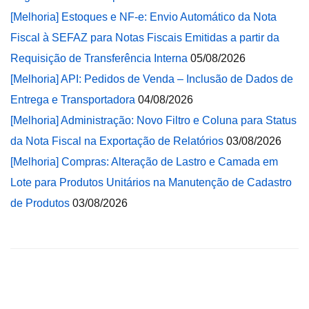
[Melhoria] Estoques e NF-e: Envio Automático da Nota
Fiscal à SEFAZ para Notas Fiscais Emitidas a partir da
Requisição de Transferência Interna
05/08/2026
[Melhoria] API: Pedidos de Venda – Inclusão de Dados de
Entrega e Transportadora
04/08/2026
[Melhoria] Administração: Novo Filtro e Coluna para Status
da Nota Fiscal na Exportação de Relatórios
03/08/2026
[Melhoria] Compras: Alteração de Lastro e Camada em
Lote para Produtos Unitários na Manutenção de Cadastro
de Produtos
03/08/2026