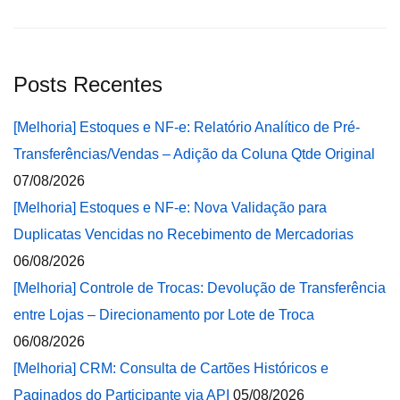
Posts Recentes
[Melhoria] Estoques e NF-e: Relatório Analítico de Pré-
Transferências/Vendas – Adição da Coluna Qtde Original
07/08/2026
[Melhoria] Estoques e NF-e: Nova Validação para
Duplicatas Vencidas no Recebimento de Mercadorias
06/08/2026
[Melhoria] Controle de Trocas: Devolução de Transferência
entre Lojas – Direcionamento por Lote de Troca
06/08/2026
[Melhoria] CRM: Consulta de Cartões Históricos e
Paginados do Participante via API
05/08/2026