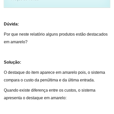
Dúvida:
Por que neste relatório alguns produtos estão destacados
em amarelo?
Solução:
O destaque do item aparece em amarelo pois, o sistema
compara o custo da penúltima e da última entrada.
Quando existe diferença entre os custos, o sistema
apresenta o destaque em amarelo: