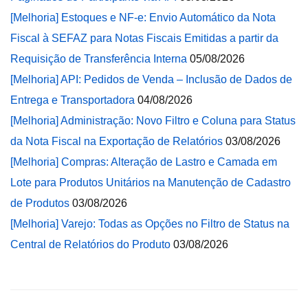
[Melhoria] Estoques e NF-e: Envio Automático da Nota
Fiscal à SEFAZ para Notas Fiscais Emitidas a partir da
Requisição de Transferência Interna
05/08/2026
[Melhoria] API: Pedidos de Venda – Inclusão de Dados de
Entrega e Transportadora
04/08/2026
[Melhoria] Administração: Novo Filtro e Coluna para Status
da Nota Fiscal na Exportação de Relatórios
03/08/2026
[Melhoria] Compras: Alteração de Lastro e Camada em
Lote para Produtos Unitários na Manutenção de Cadastro
de Produtos
03/08/2026
[Melhoria] Varejo: Todas as Opções no Filtro de Status na
Central de Relatórios do Produto
03/08/2026