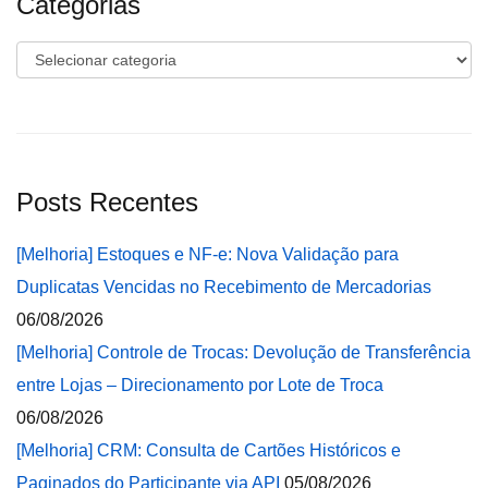
Categorias
Categorias
Posts Recentes
[Melhoria] Estoques e NF-e: Nova Validação para
Duplicatas Vencidas no Recebimento de Mercadorias
06/08/2026
[Melhoria] Controle de Trocas: Devolução de Transferência
entre Lojas – Direcionamento por Lote de Troca
06/08/2026
[Melhoria] CRM: Consulta de Cartões Históricos e
Paginados do Participante via API
05/08/2026