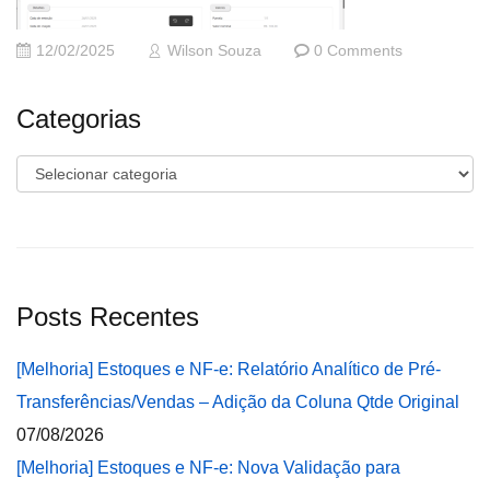
12/02/2025
Wilson Souza
0 Comments
Categorias
Categorias
Posts Recentes
[Melhoria] Estoques e NF-e: Relatório Analítico de Pré-
Transferências/Vendas – Adição da Coluna Qtde Original
07/08/2026
[Melhoria] Estoques e NF-e: Nova Validação para