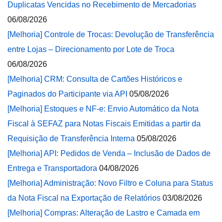
Duplicatas Vencidas no Recebimento de Mercadorias
06/08/2026
[Melhoria] Controle de Trocas: Devolução de Transferência
entre Lojas – Direcionamento por Lote de Troca
06/08/2026
[Melhoria] CRM: Consulta de Cartões Históricos e
Paginados do Participante via API
05/08/2026
[Melhoria] Estoques e NF-e: Envio Automático da Nota
Fiscal à SEFAZ para Notas Fiscais Emitidas a partir da
Requisição de Transferência Interna
05/08/2026
[Melhoria] API: Pedidos de Venda – Inclusão de Dados de
Entrega e Transportadora
04/08/2026
[Melhoria] Administração: Novo Filtro e Coluna para Status
da Nota Fiscal na Exportação de Relatórios
03/08/2026
[Melhoria] Compras: Alteração de Lastro e Camada em