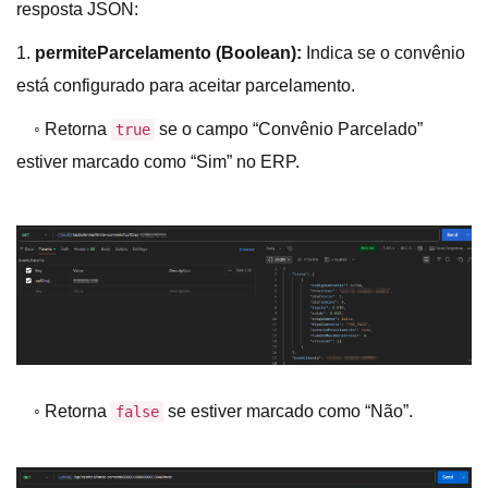
resposta JSON:
1.
permiteParcelamento
(Boolean):
Indica se o convênio
está configurado para aceitar parcelamento.
◦ Retorna
se o campo “Convênio Parcelado”
true
estiver marcado como “Sim” no ERP.
◦ Retorna
se estiver marcado como “Não”.
false