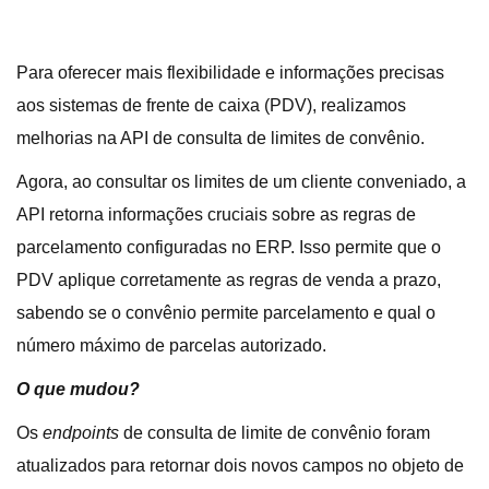
Para oferecer mais flexibilidade e informações precisas
aos sistemas de frente de caixa (PDV), realizamos
melhorias na API de consulta de limites de convênio.
Agora, ao consultar os limites de um cliente conveniado, a
API retorna informações cruciais sobre as regras de
parcelamento configuradas no ERP. Isso permite que o
PDV aplique corretamente as regras de venda a prazo,
sabendo se o convênio permite parcelamento e qual o
número máximo de parcelas autorizado.
O que mudou?
Os
endpoints
de consulta de limite de convênio foram
atualizados para retornar dois novos campos no objeto de