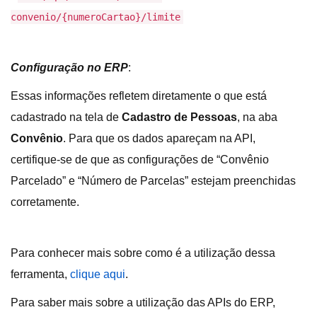
convenio/{numeroCartao}/limite
Configuração no ERP
:
Essas informações refletem diretamente o que está
cadastrado na tela de
Cadastro de Pessoas
, na aba
Convênio
. Para que os dados apareçam na API,
certifique-se de que as configurações de “Convênio
Parcelado” e “Número de Parcelas” estejam preenchidas
corretamente.
Para conhecer mais sobre como é a utilização dessa
ferramenta,
clique aqui
.
Para saber mais sobre a utilização das APIs do ERP,