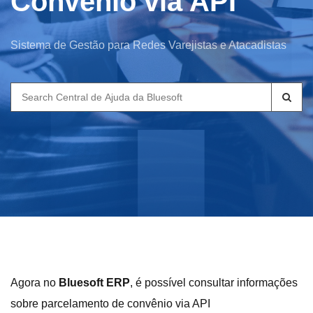
Convênio via API
Sistema de Gestão para Redes Varejistas e Atacadistas
Search
for:
Agora no
Bluesoft ERP
, é possível consultar informações
sobre parcelamento de convênio via API