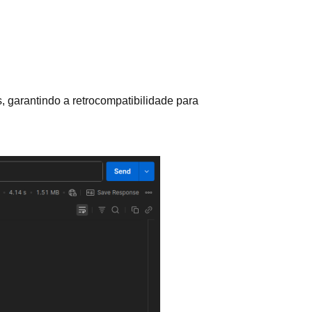
, garantindo a retrocompatibilidade para