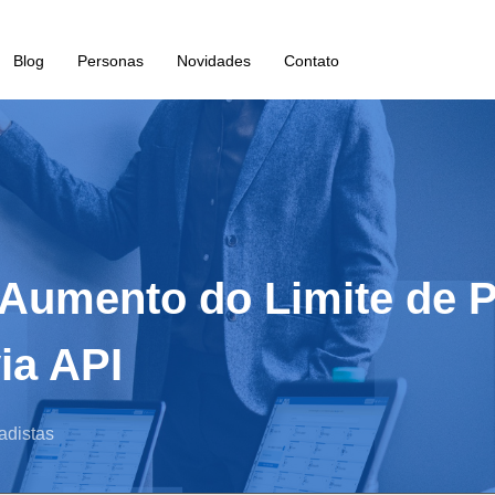
Blog
Personas
Novidades
Contato
: Aumento do Limite de 
ia API
adistas