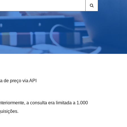
a de preço via API
nteriormente, a consulta era limitada a 1.000
uisições.