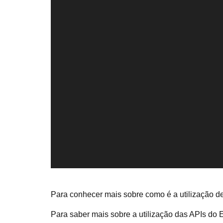
Para conhecer mais sobre como é a utilização d
Para saber mais sobre a utilização das APIs do