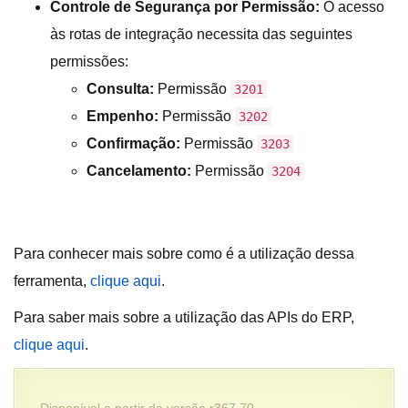
Controle de Segurança por Permissão:
O acesso
às rotas de integração necessita das seguintes
permissões:
Consulta:
Permissão
3201
Empenho:
Permissão
3202
Confirmação:
Permissão
3203
Cancelamento:
Permissão
3204
Para conhecer mais sobre como é a utilização dessa
ferramenta,
clique aqui
.
Para saber mais sobre a utilização das APIs do ERP,
clique aqui
.