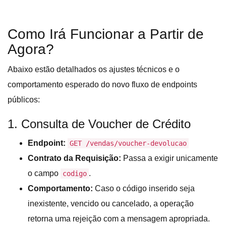
Como Irá Funcionar a Partir de
Agora?
Abaixo estão detalhados os ajustes técnicos e o
comportamento esperado do novo fluxo de endpoints
públicos:
1. Consulta de Voucher de Crédito
Endpoint:
GET /vendas/voucher-devolucao
Contrato da Requisição:
Passa a exigir unicamente
o campo
.
codigo
Comportamento:
Caso o código inserido seja
inexistente, vencido ou cancelado, a operação
retorna uma rejeição com a mensagem apropriada.