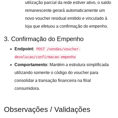
utilização parcial da rede estiver ativo, o saldo
remanescente gerará automaticamente um
novo voucher residual emitido e vinculado à
loja que efetuou a confirmação do empenho.
3. Confirmação do Empenho
Endpoint:
POST /vendas/voucher-
devolucao/confirmacao-empenho
Comportamento:
Mantém a estrutura simplificada
utilizando somente o código do voucher para
consolidar a transação financeira na filial
consumidora.
Observações / Validações