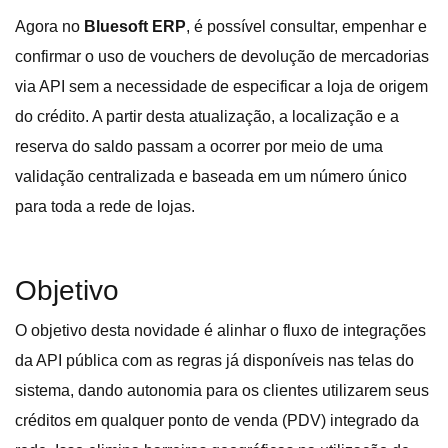
Agora no
Bluesoft ERP
, é possível consultar, empenhar e
confirmar o uso de vouchers de devolução de mercadorias
via API sem a necessidade de especificar a loja de origem
do crédito. A partir desta atualização, a localização e a
reserva do saldo passam a ocorrer por meio de uma
validação centralizada e baseada em um número único
para toda a rede de lojas.
Objetivo
O objetivo desta novidade é alinhar o fluxo de integrações
da API pública com as regras já disponíveis nas telas do
sistema, dando autonomia para os clientes utilizarem seus
créditos em qualquer ponto de venda (PDV) integrado da