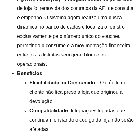
de loja foi removida dos contratos da API de consulta
e empenho. O sistema agora realiza uma busca
dinâmica no banco de dados e localiza o registro
exclusivamente pelo número único do voucher,
permitindo o consumo e a movimentação financeira
entre lojas distintas sem gerar bloqueios
operacionais.
Benefícios:
Flexibilidade ao Consumidor:
O crédito do
cliente não fica preso à loja que originou a
devolução.
Compatibilidade:
Integrações legadas que
continuam enviando o código da loja não serão
afetadas.