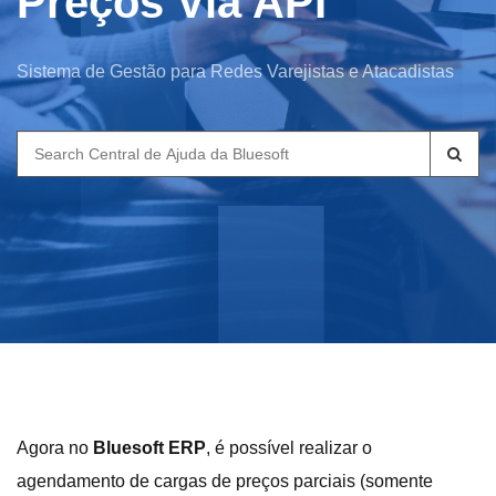
Preços Via API
Sistema de Gestão para Redes Varejistas e Atacadistas
Search
for:
Agora no
Bluesoft ERP
, é possível realizar o
agendamento de cargas de preços parciais (somente