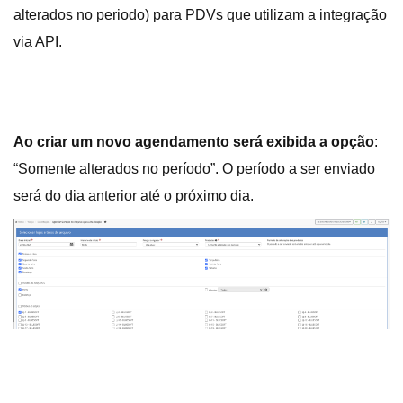
alterados no periodo) para PDVs que utilizam a integração
via API.
Ao criar um novo agendamento será exibida a opção
:
“Somente alterados no período”. O período a ser enviado
será do dia anterior até o próximo dia.