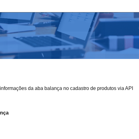
s informações da aba balança no cadastro de produtos via API
ança