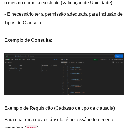
o mesmo nome já existente (Validação de Unicidade).
• É necessário ter a permissão adequada para inclusão de
Tipos de Cláusula.
Exemplo de Consulta:
Exemplo de Requisição (Cadastro de tipo de cláusula)
Para criar uma nova cláusula, é necessário fornecer o