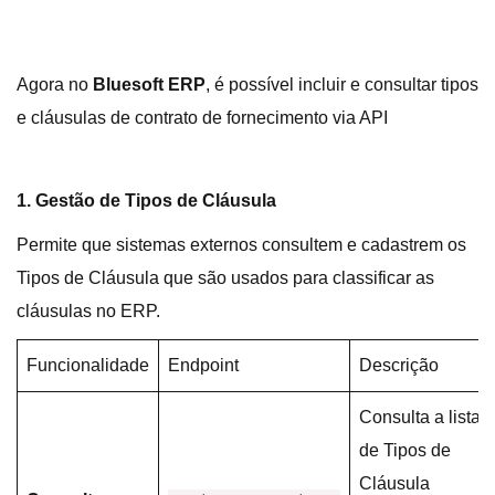
Agora no
Bluesoft ERP
, é possível incluir e consultar tipos
e cláusulas de contrato de fornecimento via API
1. Gestão de Tipos de Cláusula
Permite que sistemas externos consultem e cadastrem os
Tipos de Cláusula que são usados para classificar as
cláusulas no ERP.
Funcionalidade
Endpoint
Descrição
Consulta a lista
de Tipos de
Cláusula