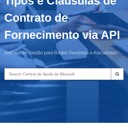
Tipos e Cláusulas de
Contrato de
Fornecimento via API
Sistema de Gestão para Redes Varejistas e Atacadistas
Search
for: