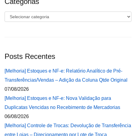
Categorias
Categorias
Posts Recentes
[Melhoria] Estoques e NF-e: Relatório Analítico de Pré-
Transferências/Vendas – Adição da Coluna Qtde Original
07/08/2026
[Melhoria] Estoques e NF-e: Nova Validação para
Duplicatas Vencidas no Recebimento de Mercadorias
06/08/2026
[Melhoria] Controle de Trocas: Devolução de Transferência
entre Lojas – Direcionamento por Lote de Troca