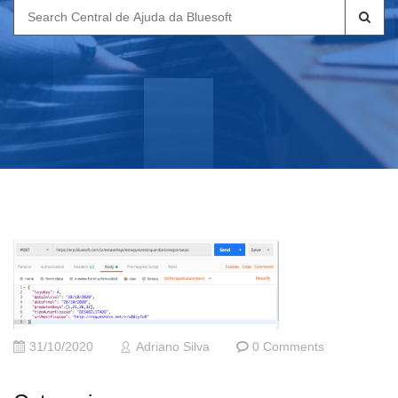
Search
for:
31/10/2020
Adriano Silva
0 Comments