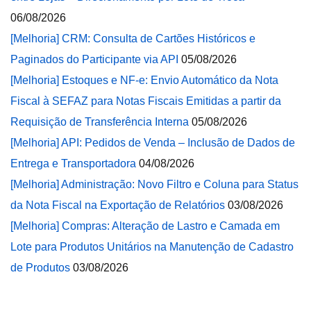
06/08/2026
[Melhoria] CRM: Consulta de Cartões Históricos e
Paginados do Participante via API
05/08/2026
[Melhoria] Estoques e NF-e: Envio Automático da Nota
Fiscal à SEFAZ para Notas Fiscais Emitidas a partir da
Requisição de Transferência Interna
05/08/2026
[Melhoria] API: Pedidos de Venda – Inclusão de Dados de
Entrega e Transportadora
04/08/2026
[Melhoria] Administração: Novo Filtro e Coluna para Status
da Nota Fiscal na Exportação de Relatórios
03/08/2026
[Melhoria] Compras: Alteração de Lastro e Camada em
Lote para Produtos Unitários na Manutenção de Cadastro
de Produtos
03/08/2026