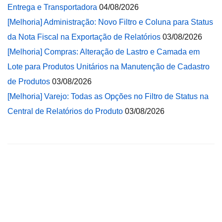
Entrega e Transportadora
04/08/2026
[Melhoria] Administração: Novo Filtro e Coluna para Status
da Nota Fiscal na Exportação de Relatórios
03/08/2026
[Melhoria] Compras: Alteração de Lastro e Camada em
Lote para Produtos Unitários na Manutenção de Cadastro
de Produtos
03/08/2026
[Melhoria] Varejo: Todas as Opções no Filtro de Status na
Central de Relatórios do Produto
03/08/2026