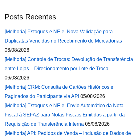
Posts Recentes
[Melhoria] Estoques e NF-e: Nova Validação para
Duplicatas Vencidas no Recebimento de Mercadorias
06/08/2026
[Melhoria] Controle de Trocas: Devolução de Transferência
entre Lojas – Direcionamento por Lote de Troca
06/08/2026
[Melhoria] CRM: Consulta de Cartões Históricos e
Paginados do Participante via API
05/08/2026
[Melhoria] Estoques e NF-e: Envio Automático da Nota
Fiscal à SEFAZ para Notas Fiscais Emitidas a partir da
Requisição de Transferência Interna
05/08/2026
[Melhoria] API: Pedidos de Venda – Inclusão de Dados de