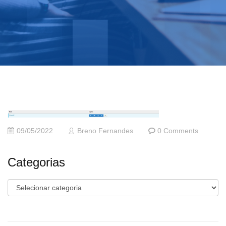
09/05/2022
Breno Fernandes
0 Comments
Categorias
Categorias