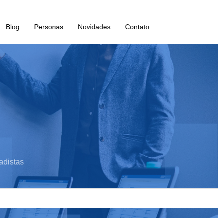
Blog
Personas
Novidades
Contato
adistas