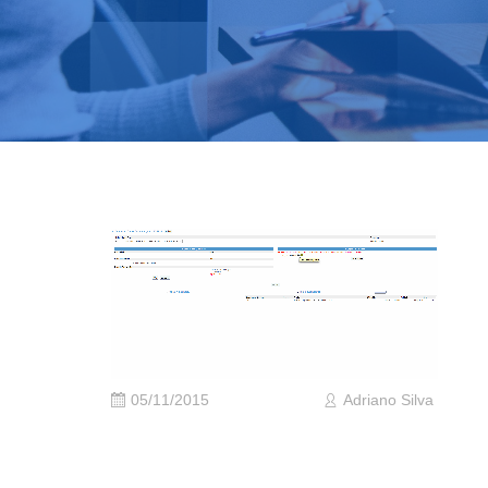
05/11/2015
Adriano Silva