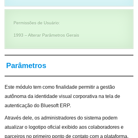
Permissões de Usuário:
1993 – Alterar Parâmetros Gerais
Parâmetros
Este módulo tem como finalidade permitir a gestão
autônoma da identidade visual corporativa na tela de
autenticação do Bluesoft ERP.
Através dele, os administradores do sistema podem
atualizar o logotipo oficial exibido aos colaboradores e
parceiros no primeiro ponto de contato com a plataforma,