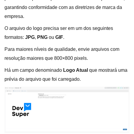
garantindo conformidade com as diretrizes de marca da
empresa.
O arquivo do logo precisa ser em um dos seguintes
formatos:
JPG
,
PNG
ou
GIF
.
Para maiores níveis de qualidade, envie arquivos com
resolução maiores que 800×800 pixels.
Há um campo denominado
Logo Atual
que mostrará uma
prévia do arquivo que foi carregado.