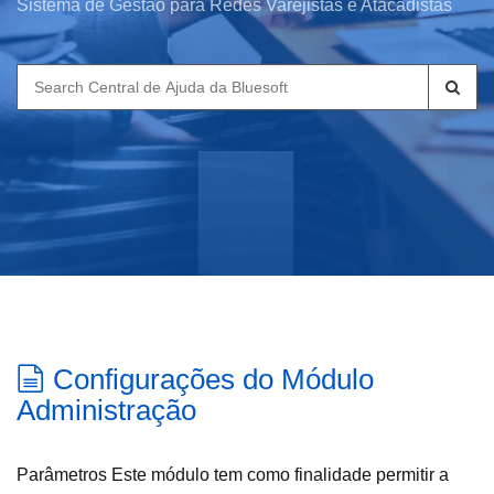
Sistema de Gestão para Redes Varejistas e Atacadistas
Search
for:
Configurações do Módulo
Administração
Parâmetros Este módulo tem como finalidade permitir a