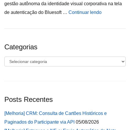
gestão autônoma da identidade visual corporativa na tela
de autenticação do Bluesoft …
Continuar lendo
Categorias
Categorias
Posts Recentes
[Melhoria] CRM: Consulta de Cartões Históricos e
Paginados do Participante via API
05/08/2026