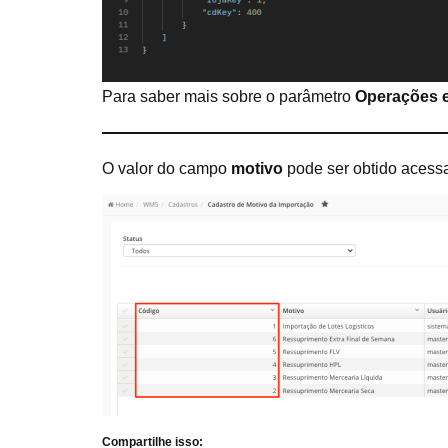
Para saber mais sobre o parâmetro
Operações e
O valor do campo
motivo
pode ser obtido aces
Compartilhe isso: