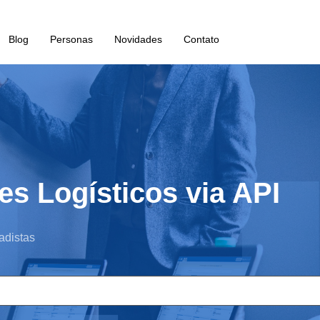
Blog
Personas
Novidades
Contato
es Logísticos via API
adistas