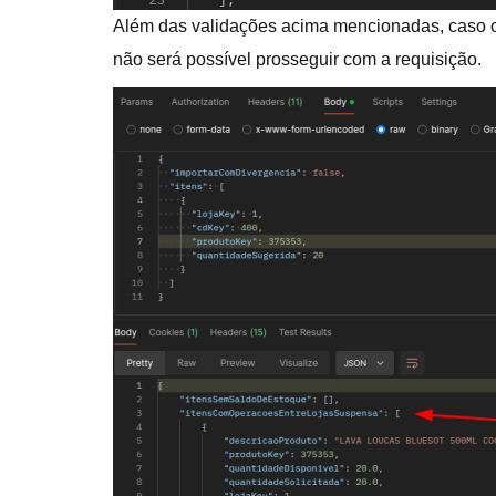
Além das validações acima mencionadas, caso o 
não será possível prosseguir com a requisição.