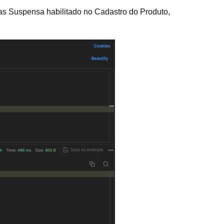
as Suspensa habilitado no Cadastro do Produto,