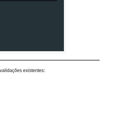
validações existentes: