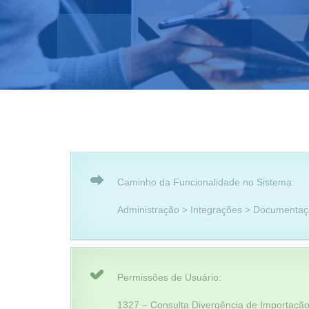
Caminho da Funcionalidade no Sistema:
Administração > Integrações > Documentaç
Permissões de Usuário:
1327 – Consulta Divergência de Importação