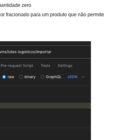
uantidade zero
or fracionado para um produto que não permite