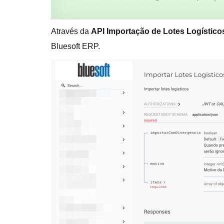
Através da
API
Importação de Lotes Logístico
Bluesoft ERP.