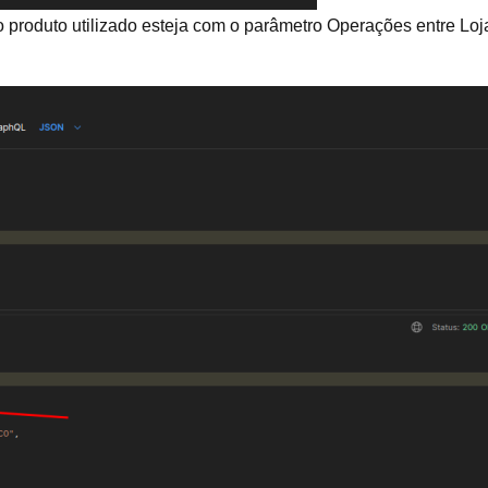
produto utilizado esteja com o parâmetro Operações entre Loj