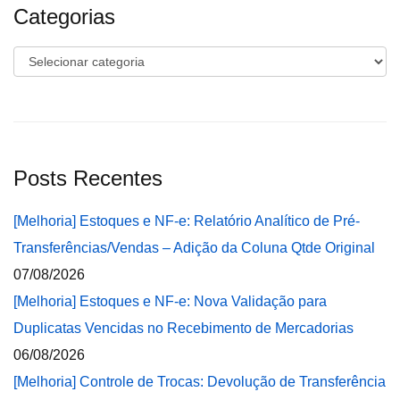
Categorias
Categorias
Posts Recentes
[Melhoria] Estoques e NF-e: Relatório Analítico de Pré-
Transferências/Vendas – Adição da Coluna Qtde Original
07/08/2026
[Melhoria] Estoques e NF-e: Nova Validação para
Duplicatas Vencidas no Recebimento de Mercadorias
06/08/2026
[Melhoria] Controle de Trocas: Devolução de Transferência