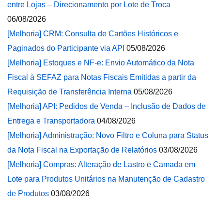
entre Lojas – Direcionamento por Lote de Troca
06/08/2026
[Melhoria] CRM: Consulta de Cartões Históricos e
Paginados do Participante via API
05/08/2026
[Melhoria] Estoques e NF-e: Envio Automático da Nota
Fiscal à SEFAZ para Notas Fiscais Emitidas a partir da
Requisição de Transferência Interna
05/08/2026
[Melhoria] API: Pedidos de Venda – Inclusão de Dados de
Entrega e Transportadora
04/08/2026
[Melhoria] Administração: Novo Filtro e Coluna para Status
da Nota Fiscal na Exportação de Relatórios
03/08/2026
[Melhoria] Compras: Alteração de Lastro e Camada em
Lote para Produtos Unitários na Manutenção de Cadastro
de Produtos
03/08/2026