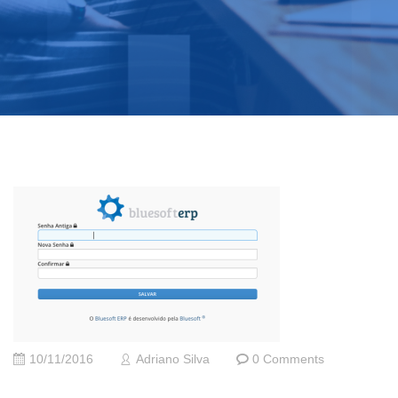
10/11/2016
Adriano Silva
0 Comments