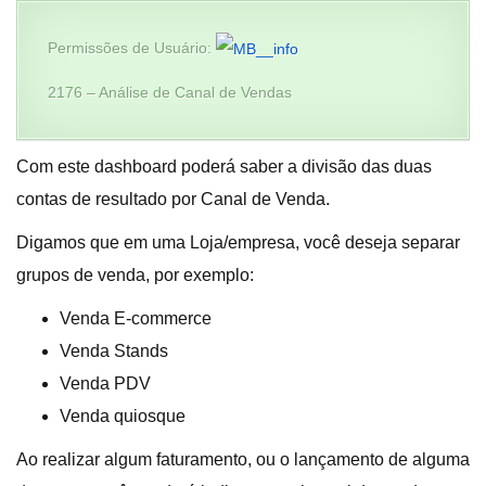
Permissões de Usuário:
2176 – Análise de Canal de Vendas
Com este dashboard poderá saber a divisão das duas
contas de resultado por Canal de Venda.
Digamos que em uma Loja/empresa, você deseja separar
grupos de venda, por exemplo:
Venda E-commerce
Venda Stands
Venda PDV
Venda quiosque
Ao realizar algum faturamento, ou o lançamento de alguma