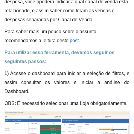
despesa, você ppoderá indicar a qual canal de venda esta
relacionado, e assim saber como foram as vendas e
despesas separadas por Canal de Venda.
Para saber mais um pouco sobre o assunto
recomendamos a leitura deste
post.
Para utilizar essa ferramenta, devemos seguir os
seguintes passos:
1)
Acesse o dashboard para iniciar a seleção de filtros, e
assim consultar os valores e iniciar a análise do
Dashboard.
OBS: É necessário selecionar uma Loja obrigatoriamente.