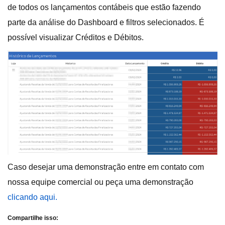
de todos os lançamentos contábeis que estão fazendo
parte da análise do Dashboard e filtros selecionados. É
possível visualizar Créditos e Débitos.
Caso desejar uma demonstração entre em contato com
nossa equipe comercial ou peça uma demonstração
clicando aqui.
Compartilhe isso: