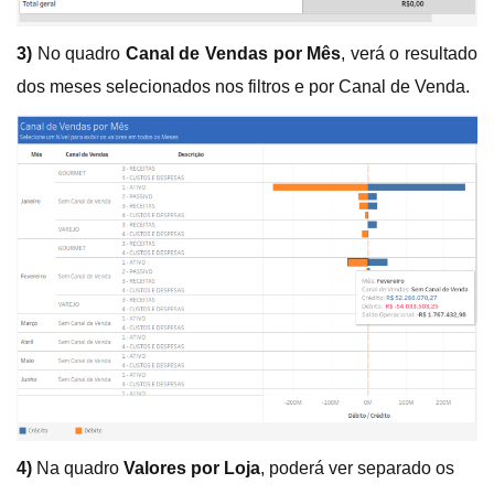
3)
No quadro
Canal de Vendas por Mês
, verá o resultado
dos meses selecionados nos filtros e por Canal de Venda.
4)
Na quadro
Valores por Loja
, poderá ver separado os