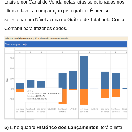
totais e por Canal de Venda pelas lojas selecionadas nos
filtros e fazer a comparação pelo gráfico. É preciso
selecionar um Nível acima no Gráfico de Total pela Conta
Contábil para trazer os dados.
5)
E no quadro
Histórico dos Lançamentos
, terá a lista