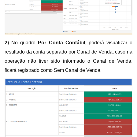
2)
No quadro
Por Conta Contábil
, poderá visualizar o
resultado da conta separado por Canal de Venda, caso na
operação não tiver sido informado o Canal de Venda,
ficará registrado como Sem Canal de Venda.