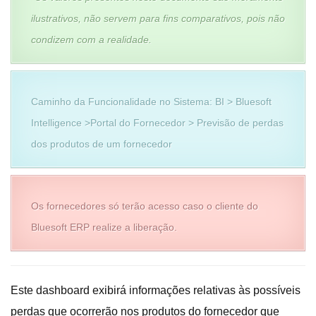
ilustrativos, não servem para fins comparativos, pois não
condizem com a realidade.
Caminho da Funcionalidade no Sistema: BI > Bluesoft
Intelligence >Portal do Fornecedor > Previsão de perdas
dos produtos de um fornecedor
Os fornecedores só terão acesso caso o cliente do
Bluesoft ERP realize a liberação.
Este dashboard exibirá informações relativas às possíveis
perdas que ocorrerão nos produtos do fornecedor que