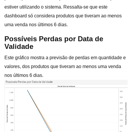
estiver utilizando o sistema. Ressalta-se que este
dashboard só considera produtos que tiveram ao menos
uma venda nos últimos 6 dias.
Possíveis Perdas por Data de
Validade
Este gráfico mostra a previsão de perdas em quantidade e
valores, dos produtos que tiveram ao menos uma venda
nos últimos 6 dias.