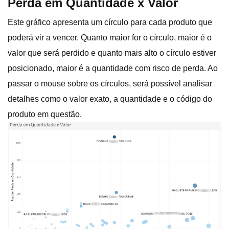
Perda em Quantidade x Valor
Este gráfico apresenta um círculo para cada produto que
poderá vir a vencer. Quanto maior for o círculo, maior é o
valor que será perdido e quanto mais alto o círculo estiver
posicionado, maior é a quantidade com risco de perda. Ao
passar o mouse sobre os círculos, será possível analisar
detalhes como o valor exato, a quantidade e o código do
produto em questão.