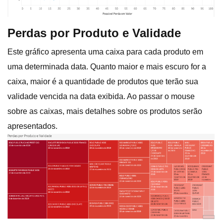
Perdas por Produto e Validade
Este gráfico apresenta uma caixa para cada produto em
uma determinada data. Quanto maior e mais escuro for a
caixa, maior é a quantidade de produtos que terão sua
validade vencida na data exibida. Ao passar o mouse
sobre as caixas, mais detalhes sobre os produtos serão
apresentados.