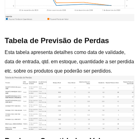
Tabela de Previsão de Perdas
Esta tabela apresenta detalhes como data de validade,
data de entrada, qtd. em estoque, quantidade a ser perdida
etc. sobre os produtos que poderão ser perdidos.