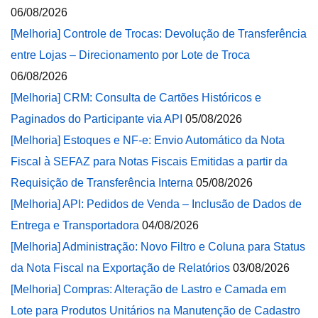
06/08/2026
[Melhoria] Controle de Trocas: Devolução de Transferência
entre Lojas – Direcionamento por Lote de Troca
06/08/2026
[Melhoria] CRM: Consulta de Cartões Históricos e
Paginados do Participante via API
05/08/2026
[Melhoria] Estoques e NF-e: Envio Automático da Nota
Fiscal à SEFAZ para Notas Fiscais Emitidas a partir da
Requisição de Transferência Interna
05/08/2026
[Melhoria] API: Pedidos de Venda – Inclusão de Dados de
Entrega e Transportadora
04/08/2026
[Melhoria] Administração: Novo Filtro e Coluna para Status
da Nota Fiscal na Exportação de Relatórios
03/08/2026
[Melhoria] Compras: Alteração de Lastro e Camada em
Lote para Produtos Unitários na Manutenção de Cadastro