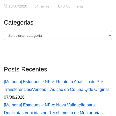
10/07/2020
ismael
0 Comments
Categorias
Categorias
Posts Recentes
[Melhoria] Estoques e NF-e: Relatório Analítico de Pré-
Transferências/Vendas – Adição da Coluna Qtde Original
07/08/2026
[Melhoria] Estoques e NF-e: Nova Validação para
Duplicatas Vencidas no Recebimento de Mercadorias