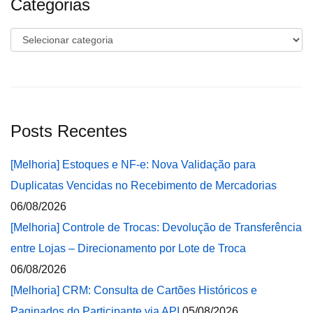
Categorias
Categorias
Posts Recentes
[Melhoria] Estoques e NF-e: Nova Validação para
Duplicatas Vencidas no Recebimento de Mercadorias
06/08/2026
[Melhoria] Controle de Trocas: Devolução de Transferência
entre Lojas – Direcionamento por Lote de Troca
06/08/2026
[Melhoria] CRM: Consulta de Cartões Históricos e
Paginados do Participante via API
05/08/2026