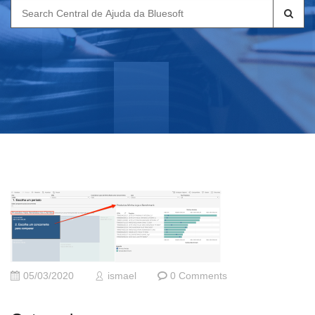
Search
for:
05/03/2020
ismael
0 Comments