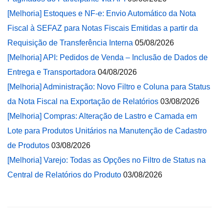
[Melhoria] Estoques e NF-e: Envio Automático da Nota
Fiscal à SEFAZ para Notas Fiscais Emitidas a partir da
Requisição de Transferência Interna
05/08/2026
[Melhoria] API: Pedidos de Venda – Inclusão de Dados de
Entrega e Transportadora
04/08/2026
[Melhoria] Administração: Novo Filtro e Coluna para Status
da Nota Fiscal na Exportação de Relatórios
03/08/2026
[Melhoria] Compras: Alteração de Lastro e Camada em
Lote para Produtos Unitários na Manutenção de Cadastro
de Produtos
03/08/2026
[Melhoria] Varejo: Todas as Opções no Filtro de Status na
Central de Relatórios do Produto
03/08/2026