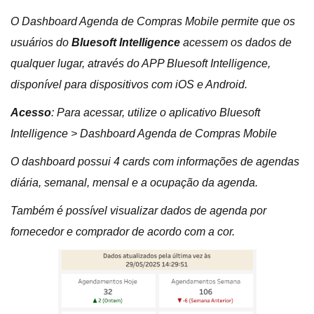
O Dashboard Agenda de Compras Mobile permite que os
usuários do
Bluesoft Intelligence
acessem os dados de
qualquer lugar, através do APP Bluesoft Intelligence,
disponível para dispositivos com iOS e Android.
Acesso
: Para acessar, utilize o aplicativo Bluesoft
Intelligence > Dashboard Agenda de Compras Mobile
O dashboard possui 4 cards com informações de agendas
diária, semanal, mensal e a ocupação da agenda.
Também é possível visualizar dados de agenda por
fornecedor e comprador de acordo com a cor.