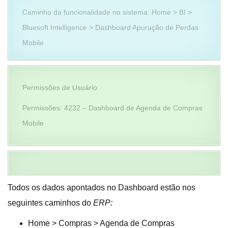
Caminho da funcionalidade no sistema: Home > BI >
Bluesoft Intelligence > Dashboard Apuração de Perdas
Mobile
Permissões de Usuário:
Permissões: 4232 – Dashboard de Agenda de Compras
Mobile
Todos os dados apontados no Dashboard estão nos
seguintes caminhos do
ERP:
Home > Compras > Agenda de Compras