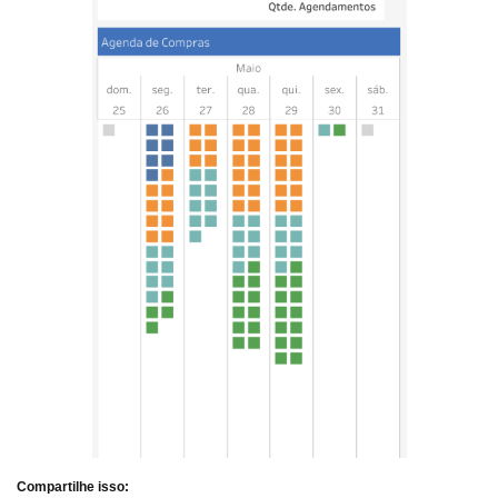
Compartilhe isso: