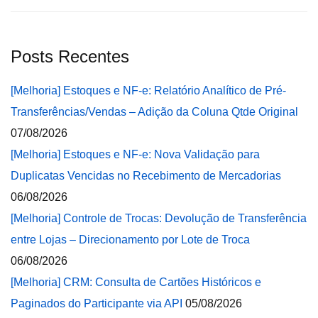
Posts Recentes
[Melhoria] Estoques e NF-e: Relatório Analítico de Pré-
Transferências/Vendas – Adição da Coluna Qtde Original
07/08/2026
[Melhoria] Estoques e NF-e: Nova Validação para
Duplicatas Vencidas no Recebimento de Mercadorias
06/08/2026
[Melhoria] Controle de Trocas: Devolução de Transferência
entre Lojas – Direcionamento por Lote de Troca
06/08/2026
[Melhoria] CRM: Consulta de Cartões Históricos e
Paginados do Participante via API
05/08/2026