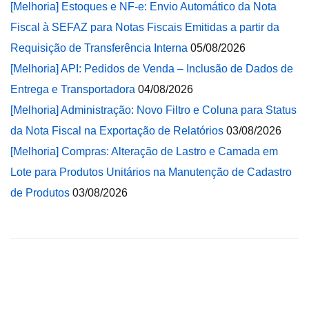
[Melhoria] Estoques e NF-e: Envio Automático da Nota
Fiscal à SEFAZ para Notas Fiscais Emitidas a partir da
Requisição de Transferência Interna
05/08/2026
[Melhoria] API: Pedidos de Venda – Inclusão de Dados de
Entrega e Transportadora
04/08/2026
[Melhoria] Administração: Novo Filtro e Coluna para Status
da Nota Fiscal na Exportação de Relatórios
03/08/2026
[Melhoria] Compras: Alteração de Lastro e Camada em
Lote para Produtos Unitários na Manutenção de Cadastro
de Produtos
03/08/2026