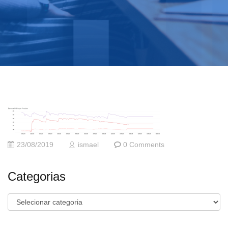
23/08/2019
ismael
0 Comments
Categorias
Categorias