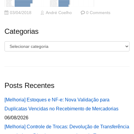
03/04/2018
André Coelho
0 Comments
Categorias
Categorias
Posts Recentes
[Melhoria] Estoques e NF-e: Nova Validação para
Duplicatas Vencidas no Recebimento de Mercadorias
06/08/2026
[Melhoria] Controle de Trocas: Devolução de Transferência