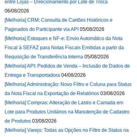
entre Lojas – Direcionamento por Lote de Troca
06/08/2026
[Melhoria] CRM: Consulta de Cartões Históricos e
Paginados do Participante via API
05/08/2026
[Melhoria] Estoques e NF-e: Envio Automático da Nota
Fiscal à SEFAZ para Notas Fiscais Emitidas a partir da
Requisição de Transferência Interna
05/08/2026
[Melhoria] API: Pedidos de Venda – Inclusão de Dados de
Entrega e Transportadora
04/08/2026
[Melhoria] Administração: Novo Filtro e Coluna para Status
da Nota Fiscal na Exportação de Relatórios
03/08/2026
[Melhoria] Compras: Alteração de Lastro e Camada em
Lote para Produtos Unitários na Manutenção de Cadastro
de Produtos
03/08/2026
[Melhoria] Varejo: Todas as Opções no Filtro de Status na