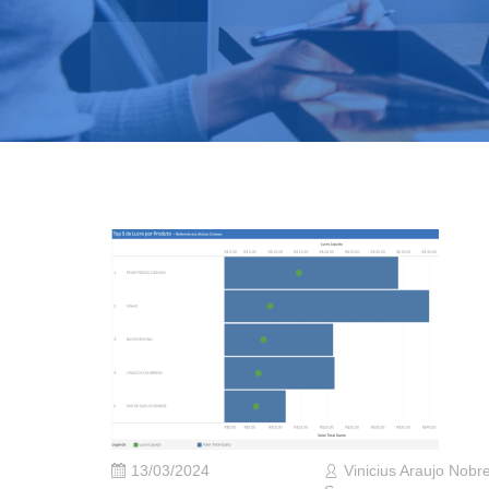
13/03/2024
Vinicius Araujo Nobr