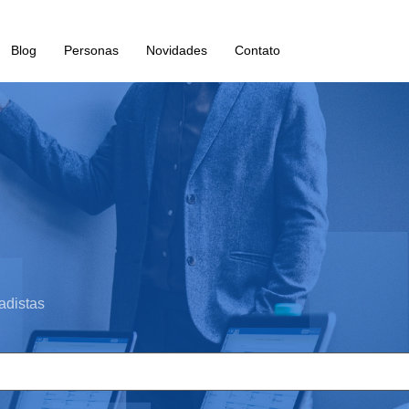
Blog
Personas
Novidades
Contato
adistas