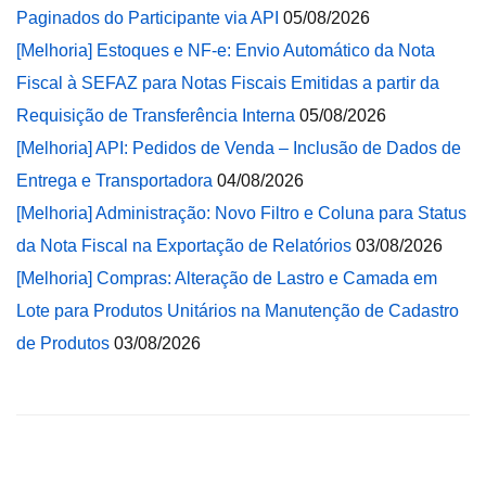
Paginados do Participante via API
05/08/2026
[Melhoria] Estoques e NF-e: Envio Automático da Nota
Fiscal à SEFAZ para Notas Fiscais Emitidas a partir da
Requisição de Transferência Interna
05/08/2026
[Melhoria] API: Pedidos de Venda – Inclusão de Dados de
Entrega e Transportadora
04/08/2026
[Melhoria] Administração: Novo Filtro e Coluna para Status
da Nota Fiscal na Exportação de Relatórios
03/08/2026
[Melhoria] Compras: Alteração de Lastro e Camada em
Lote para Produtos Unitários na Manutenção de Cadastro
de Produtos
03/08/2026