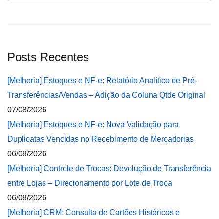
Posts Recentes
[Melhoria] Estoques e NF-e: Relatório Analítico de Pré-
Transferências/Vendas – Adição da Coluna Qtde Original
07/08/2026
[Melhoria] Estoques e NF-e: Nova Validação para
Duplicatas Vencidas no Recebimento de Mercadorias
06/08/2026
[Melhoria] Controle de Trocas: Devolução de Transferência
entre Lojas – Direcionamento por Lote de Troca
06/08/2026
[Melhoria] CRM: Consulta de Cartões Históricos e