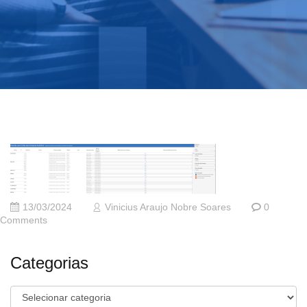
13/03/2024
Vinicius Araujo Nobre Soares
0
Comments
Categorias
Categorias