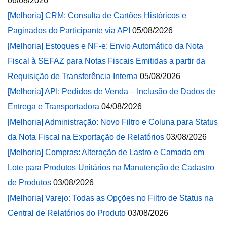
06/08/2026
[Melhoria] CRM: Consulta de Cartões Históricos e
Paginados do Participante via API
05/08/2026
[Melhoria] Estoques e NF-e: Envio Automático da Nota
Fiscal à SEFAZ para Notas Fiscais Emitidas a partir da
Requisição de Transferência Interna
05/08/2026
[Melhoria] API: Pedidos de Venda – Inclusão de Dados de
Entrega e Transportadora
04/08/2026
[Melhoria] Administração: Novo Filtro e Coluna para Status
da Nota Fiscal na Exportação de Relatórios
03/08/2026
[Melhoria] Compras: Alteração de Lastro e Camada em
Lote para Produtos Unitários na Manutenção de Cadastro
de Produtos
03/08/2026
[Melhoria] Varejo: Todas as Opções no Filtro de Status na
Central de Relatórios do Produto
03/08/2026