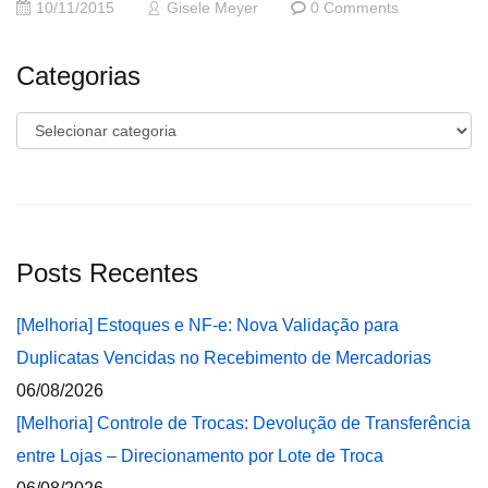
10/11/2015
Gisele Meyer
0 Comments
Categorias
Categorias
Posts Recentes
[Melhoria] Estoques e NF-e: Nova Validação para
Duplicatas Vencidas no Recebimento de Mercadorias
06/08/2026
[Melhoria] Controle de Trocas: Devolução de Transferência
entre Lojas – Direcionamento por Lote de Troca