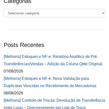
Categorias
Categorias
Posts Recentes
[Melhoria] Estoques e NF-e: Relatório Analítico de Pré-
Transferências/Vendas – Adição da Coluna Qtde Original
07/08/2026
[Melhoria] Estoques e NF-e: Nova Validação para
Duplicatas Vencidas no Recebimento de Mercadorias
06/08/2026
[Melhoria] Controle de Trocas: Devolução de Transferência
entre Lojas – Direcionamento por Lote de Troca