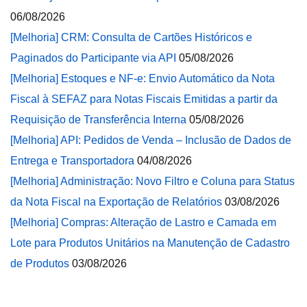
06/08/2026
[Melhoria] CRM: Consulta de Cartões Históricos e
Paginados do Participante via API
05/08/2026
[Melhoria] Estoques e NF-e: Envio Automático da Nota
Fiscal à SEFAZ para Notas Fiscais Emitidas a partir da
Requisição de Transferência Interna
05/08/2026
[Melhoria] API: Pedidos de Venda – Inclusão de Dados de
Entrega e Transportadora
04/08/2026
[Melhoria] Administração: Novo Filtro e Coluna para Status
da Nota Fiscal na Exportação de Relatórios
03/08/2026
[Melhoria] Compras: Alteração de Lastro e Camada em
Lote para Produtos Unitários na Manutenção de Cadastro
de Produtos
03/08/2026