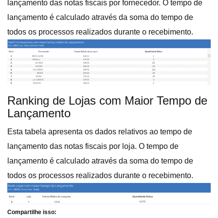
lançamento das notas fiscais por fornecedor. O tempo de
lançamento é calculado através da soma do tempo de
todos os processos realizados durante o recebimento.
Ranking de Lojas com Maior Tempo de
Lançamento
Esta tabela apresenta os dados relativos ao tempo de
lançamento das notas fiscais por loja. O tempo de
lançamento é calculado através da soma do tempo de
todos os processos realizados durante o recebimento.
Compartilhe isso: