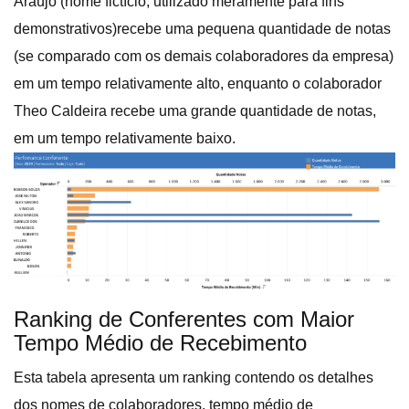
Araújo (nome fictício, utilizado meramente para fins
demonstrativos)recebe uma pequena quantidade de notas
(se comparado com os demais colaboradores da empresa)
em um tempo relativamente alto, enquanto o colaborador
Theo Caldeira recebe uma grande quantidade de notas,
em um tempo relativamente baixo.
Ranking de Conferentes com Maior
Tempo Médio de Recebimento
Esta tabela apresenta um ranking contendo os detalhes
dos nomes de colaboradores, tempo médio de