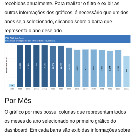
recebidas anualmente. Para realizar o filtro e exibir as
outras informações dos gráficos, é necessário que um dos
anos seja selecionado, clicando sobre a barra que
representa o ano desejado.
Por Mês
O gráfico por mês possui colunas que representam todos
os meses do ano selecionado no primeiro gráfico do
dashboard. Em cada barra são exibidas informações sobre