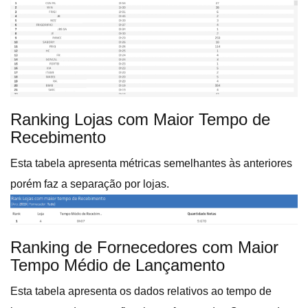
Ranking Lojas com Maior Tempo de
Recebimento
Esta tabela apresenta métricas semelhantes às anteriores
porém faz a separação por lojas.
Ranking de Fornecedores com Maior
Tempo Médio de Lançamento
Esta tabela apresenta os dados relativos ao tempo de