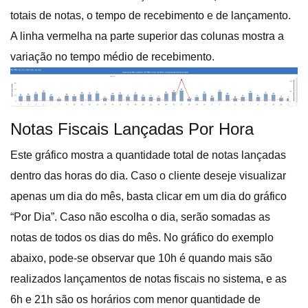
totais de notas, o tempo de recebimento e de lançamento.
A linha vermelha na parte superior das colunas mostra a
variação no tempo médio de recebimento.
Notas Fiscais Lançadas Por Hora
Este gráfico mostra a quantidade total de notas lançadas
dentro das horas do dia. Caso o cliente deseje visualizar
apenas um dia do mês, basta clicar em um dia do gráfico
“Por Dia”. Caso não escolha o dia, serão somadas as
notas de todos os dias do mês. No gráfico do exemplo
abaixo, pode-se observar que 10h é quando mais são
realizados lançamentos de notas fiscais no sistema, e as
6h e 21h são os horários com menor quantidade de