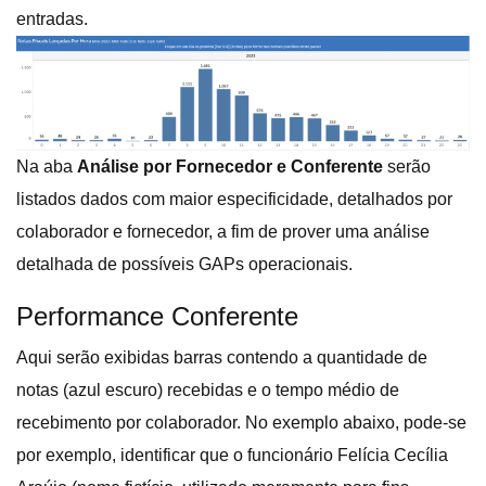
entradas.
Na aba
Análise por Fornecedor e Conferente
serão
listados dados com maior especificidade, detalhados por
colaborador e fornecedor, a fim de prover uma análise
detalhada de possíveis GAPs operacionais.
Performance Conferente
Aqui serão exibidas barras contendo a quantidade de
notas (azul escuro) recebidas e o tempo médio de
recebimento por colaborador. No exemplo abaixo, pode-se
por exemplo, identificar que o funcionário Felícia Cecília