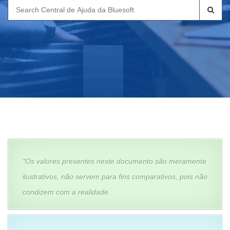
Search
for:
*Os valores presentes neste documento são meramente
ilustrativos, não servem para fins comparativos, pois não
condizem com a realidade.