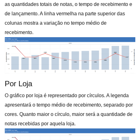
as quantidades totais de notas, o tempo de recebimento e
de lançamento. A linha vermelha na parte superior das
colunas mostra a variação no tempo médio de
recebimento.
Por Loja
O gráfico por loja é representado por círculos. A legenda
apresentará o tempo médio de recebimento, separado por
cores. Quanto maior o círculo, maior será a quantidade de
notas recebidas por aquela loja.