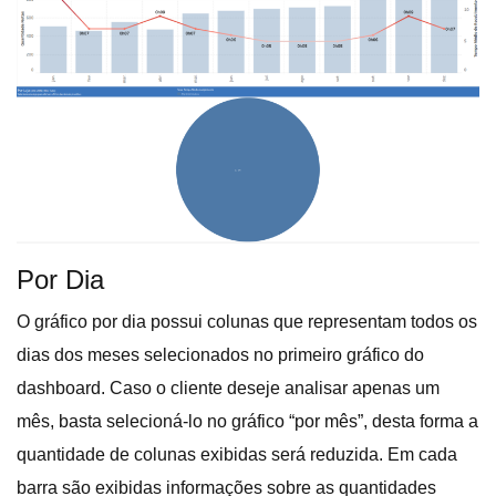
Por Dia
O gráfico por dia possui colunas que representam todos os
dias dos meses selecionados no primeiro gráfico do
dashboard. Caso o cliente deseje analisar apenas um
mês, basta selecioná-lo no gráfico “por mês”, desta forma a
quantidade de colunas exibidas será reduzida. Em cada
barra são exibidas informações sobre as quantidades