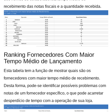
recebimento das notas fiscais e a quantidade recebida.
Ranking Fornecedores Com Maior
Tempo Médio de Lançamento
Esta tabela tem a função de mostrar quais são os
fornecedores com maior tempo médio de recebimento.
Desta forma, pode-se identificar possíveis problemas com
notas de um fornecedor específico, o que pode acarretar
desperdício de tempo com a operação de sua loja.