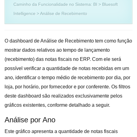
Caminho da Funcionalidade no Sistema: BI > Bluesoft
Intelligence > Análise de Recebimento
O dashboard de Análise de Recebimento tem como função
mostrar dados relativos ao tempo de lançamento
(recebimento) das notas fiscais no ERP. Com ele será
possível verificar a quantidade de notas recebidas em um
ano, identificar o tempo médio de recebimento por dia, por
loja, por horário, por fornecedor e por conferente. Os filtros
deste dashboard são realizados exclusivamente pelos
gráficos existentes, conforme detalhado a seguir.
Análise por Ano
Este gráfico apresenta a quantidade de notas fiscais