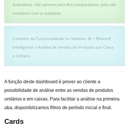
ilustrativos, não servem para fins comparativos, pois não
condizem com a realidade.
Caminho da Funcionalidade no Sistema: BI > Bluesoft
Intelligence > Análise de Vendas de Produtos por Caixa
e Unitário
A função deste dashboard é prover ao cliente a
possibilidade de análise entre as vendas de produtos
unitários e em caixas. Para facilitar a análise na primeira
aba, disponibilizamos filtros de período inicial e final.
Cards