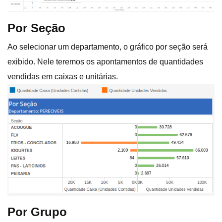
Por Seção
Ao selecionar um departamento, o gráfico por seção será
exibido. Nele teremos os apontamentos de quantidades
vendidas em caixas e unitárias.
Por Grupo