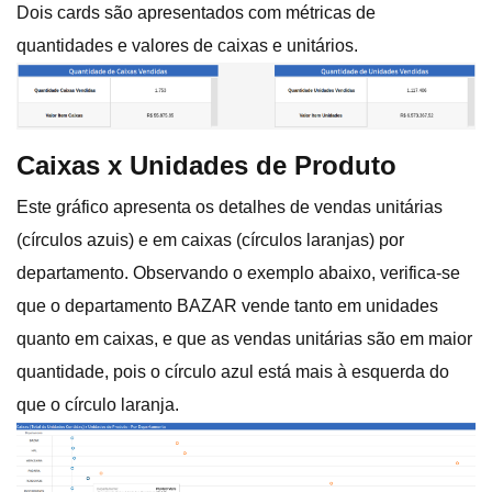
Dois cards são apresentados com métricas de
quantidades e valores de caixas e unitários.
Caixas x Unidades de Produto
Este gráfico apresenta os detalhes de vendas unitárias
(círculos azuis) e em caixas (círculos laranjas) por
departamento. Observando o exemplo abaixo, verifica-se
que o departamento BAZAR vende tanto em unidades
quanto em caixas, e que as vendas unitárias são em maior
quantidade, pois o círculo azul está mais à esquerda do
que o círculo laranja.