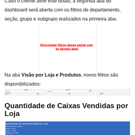
Caso o cliente ative este botão, a segunda aba do
dashboard será aberta com os filtros de departamento,
seção, grupo e subgrupo realizados na primeira aba.
Na aba
Visão por Loja e Produtos
, novos filtros são
disponibilizados:
Quantidade de Caixas Vendidas por
Loja