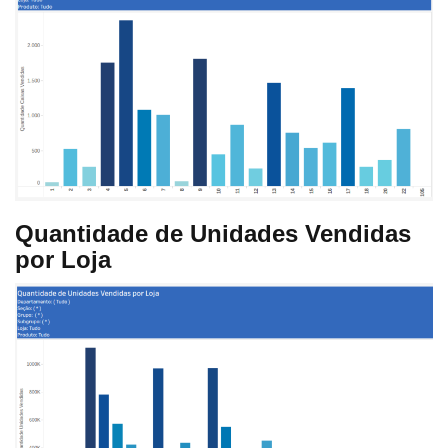
Quantidade de Unidades Vendidas
por Loja