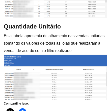
Quantidade Unitário
Esta tabela apresenta detalhamento das vendas unitárias,
somando os valores de todas as lojas que realizaram a
venda, de acordo com o filtro realizado.
Compartilhe isso: