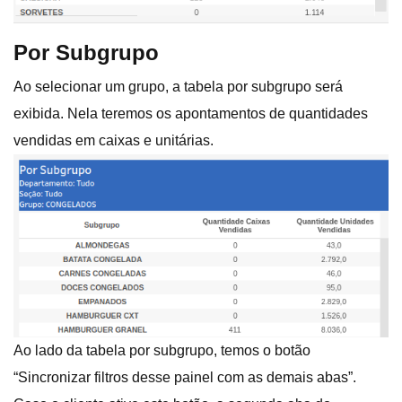
Por Subgrupo
Ao selecionar um grupo, a tabela por subgrupo será
exibida. Nela teremos os apontamentos de quantidades
vendidas em caixas e unitárias.
Ao lado da tabela por subgrupo, temos o botão
“Sincronizar filtros desse painel com as demais abas”.