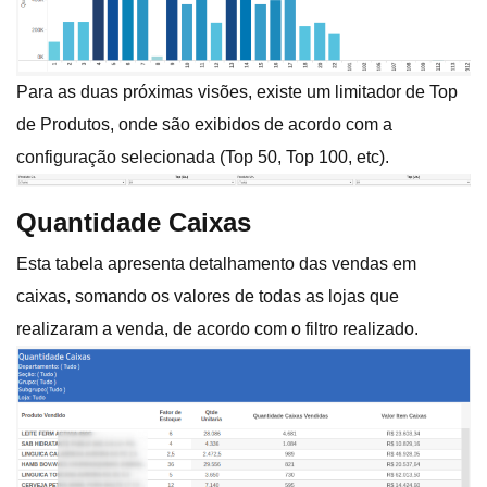
Para as duas próximas visões, existe um limitador de Top
de Produtos, onde são exibidos de acordo com a
configuração selecionada (Top 50, Top 100, etc).
Quantidade Caixas
Esta tabela apresenta detalhamento das vendas em
caixas, somando os valores de todas as lojas que
realizaram a venda, de acordo com o filtro realizado.