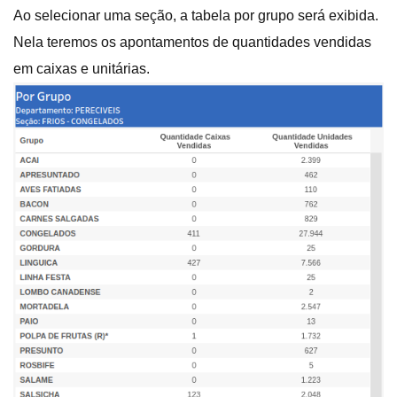
Ao selecionar uma seção, a tabela por grupo será exibida.
Nela teremos os apontamentos de quantidades vendidas
em caixas e unitárias.