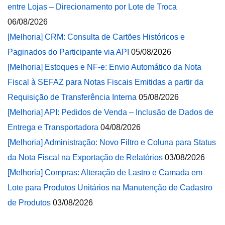
entre Lojas – Direcionamento por Lote de Troca
06/08/2026
[Melhoria] CRM: Consulta de Cartões Históricos e
Paginados do Participante via API
05/08/2026
[Melhoria] Estoques e NF-e: Envio Automático da Nota
Fiscal à SEFAZ para Notas Fiscais Emitidas a partir da
Requisição de Transferência Interna
05/08/2026
[Melhoria] API: Pedidos de Venda – Inclusão de Dados de
Entrega e Transportadora
04/08/2026
[Melhoria] Administração: Novo Filtro e Coluna para Status
da Nota Fiscal na Exportação de Relatórios
03/08/2026
[Melhoria] Compras: Alteração de Lastro e Camada em
Lote para Produtos Unitários na Manutenção de Cadastro
de Produtos
03/08/2026