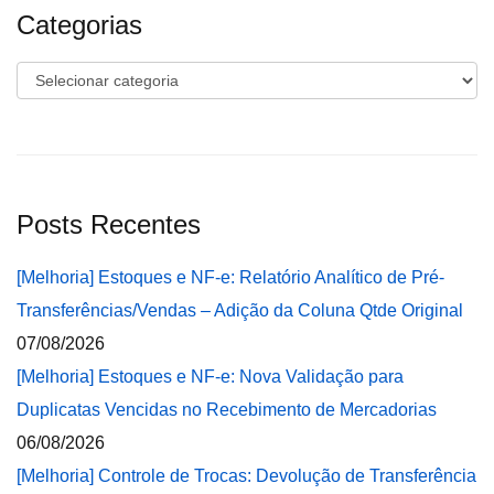
Categorias
Categorias
Posts Recentes
[Melhoria] Estoques e NF-e: Relatório Analítico de Pré-
Transferências/Vendas – Adição da Coluna Qtde Original
07/08/2026
[Melhoria] Estoques e NF-e: Nova Validação para
Duplicatas Vencidas no Recebimento de Mercadorias
06/08/2026
[Melhoria] Controle de Trocas: Devolução de Transferência