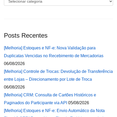
Categorias
Posts Recentes
[Melhoria] Estoques e NF-e: Nova Validação para
Duplicatas Vencidas no Recebimento de Mercadorias
06/08/2026
[Melhoria] Controle de Trocas: Devolução de Transferência
entre Lojas – Direcionamento por Lote de Troca
06/08/2026
[Melhoria] CRM: Consulta de Cartões Históricos e
Paginados do Participante via API
05/08/2026
[Melhoria] Estoques e NF-e: Envio Automático da Nota