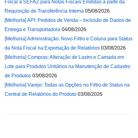
Fiscal à SEFAZ para Notas Fiscais Emitidas a partir da
Requisição de Transferência Interna
05/08/2026
[Melhoria] API: Pedidos de Venda – Inclusão de Dados de
Entrega e Transportadora
04/08/2026
[Melhoria] Administração: Novo Filtro e Coluna para Status
da Nota Fiscal na Exportação de Relatórios
03/08/2026
[Melhoria] Compras: Alteração de Lastro e Camada em
Lote para Produtos Unitários na Manutenção de Cadastro
de Produtos
03/08/2026
[Melhoria] Varejo: Todas as Opções no Filtro de Status na
Central de Relatórios do Produto
03/08/2026