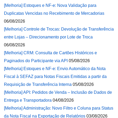
[Melhoria] Estoques e NF-e: Nova Validação para
Duplicatas Vencidas no Recebimento de Mercadorias
06/08/2026
[Melhoria] Controle de Trocas: Devolução de Transferência
entre Lojas – Direcionamento por Lote de Troca
06/08/2026
[Melhoria] CRM: Consulta de Cartões Históricos e
Paginados do Participante via API
05/08/2026
[Melhoria] Estoques e NF-e: Envio Automático da Nota
Fiscal à SEFAZ para Notas Fiscais Emitidas a partir da
Requisição de Transferência Interna
05/08/2026
[Melhoria] API: Pedidos de Venda – Inclusão de Dados de
Entrega e Transportadora
04/08/2026
[Melhoria] Administração: Novo Filtro e Coluna para Status
da Nota Fiscal na Exportação de Relatórios
03/08/2026