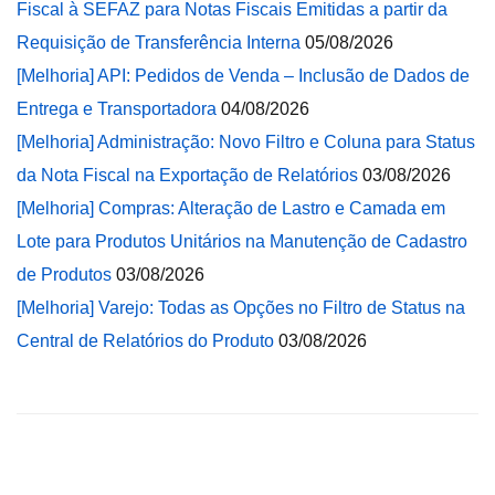
Fiscal à SEFAZ para Notas Fiscais Emitidas a partir da
Requisição de Transferência Interna
05/08/2026
[Melhoria] API: Pedidos de Venda – Inclusão de Dados de
Entrega e Transportadora
04/08/2026
[Melhoria] Administração: Novo Filtro e Coluna para Status
da Nota Fiscal na Exportação de Relatórios
03/08/2026
[Melhoria] Compras: Alteração de Lastro e Camada em
Lote para Produtos Unitários na Manutenção de Cadastro
de Produtos
03/08/2026
[Melhoria] Varejo: Todas as Opções no Filtro de Status na
Central de Relatórios do Produto
03/08/2026