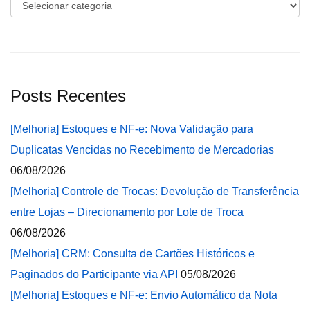
Categorias
Posts Recentes
[Melhoria] Estoques e NF-e: Nova Validação para
Duplicatas Vencidas no Recebimento de Mercadorias
06/08/2026
[Melhoria] Controle de Trocas: Devolução de Transferência
entre Lojas – Direcionamento por Lote de Troca
06/08/2026
[Melhoria] CRM: Consulta de Cartões Históricos e
Paginados do Participante via API
05/08/2026
[Melhoria] Estoques e NF-e: Envio Automático da Nota