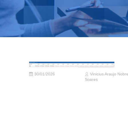
30/01/2026
Vinicius Araujo Nobr
Soares