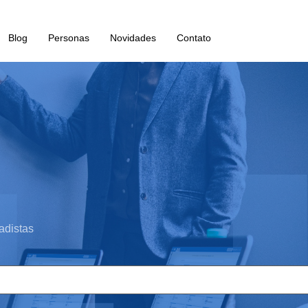
Blog
Personas
Novidades
Contato
adistas