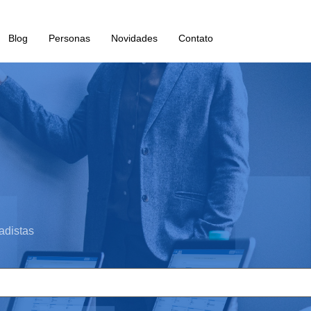
Blog
Personas
Novidades
Contato
adistas