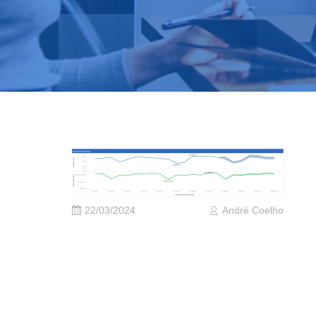
22/03/2024
André Coelho