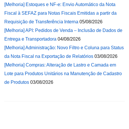
[Melhoria] Estoques e NF-e: Envio Automático da Nota
Fiscal à SEFAZ para Notas Fiscais Emitidas a partir da
Requisição de Transferência Interna
05/08/2026
[Melhoria] API: Pedidos de Venda – Inclusão de Dados de
Entrega e Transportadora
04/08/2026
[Melhoria] Administração: Novo Filtro e Coluna para Status
da Nota Fiscal na Exportação de Relatórios
03/08/2026
[Melhoria] Compras: Alteração de Lastro e Camada em
Lote para Produtos Unitários na Manutenção de Cadastro
de Produtos
03/08/2026