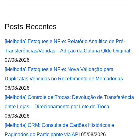
Posts Recentes
[Melhoria] Estoques e NF-e: Relatório Analítico de Pré-
Transferências/Vendas – Adição da Coluna Qtde Original
07/08/2026
[Melhoria] Estoques e NF-e: Nova Validação para
Duplicatas Vencidas no Recebimento de Mercadorias
06/08/2026
[Melhoria] Controle de Trocas: Devolução de Transferência
entre Lojas – Direcionamento por Lote de Troca
06/08/2026
[Melhoria] CRM: Consulta de Cartões Históricos e
Paginados do Participante via API
05/08/2026