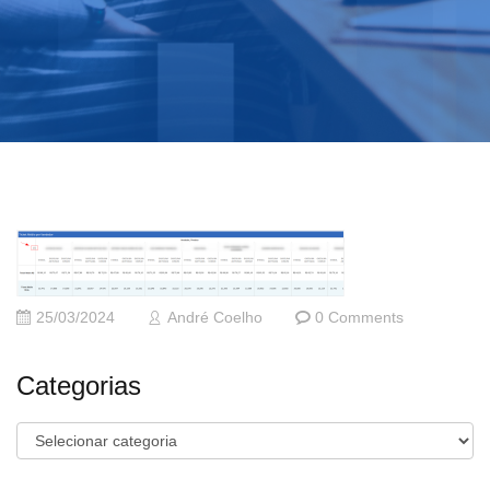
25/03/2024
André Coelho
0 Comments
Categorias
Categorias